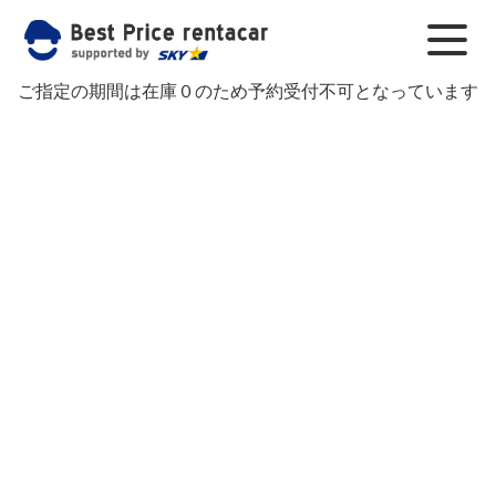
ご指定の期間は在庫０のため予約受付不可となっています