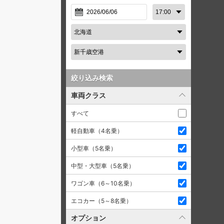
絞り込み検索
車両クラス
すべて
軽自動車（4名乗）
小型車（5名乗）
中型・大型車（5名乗）
ワゴン車（6～10名乗）
エコカー（5～8名乗）
オプション