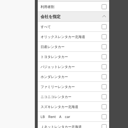
利用者割
会社を指定
すべて
オリックスレンタカー北海道
日産レンタカー
トヨタレンタカー
バジェットレンタカー
ホンダレンタカー
ファミリーレンタカー
ニコニコレンタカー
スズキレンタカー北海道
LB Rent A car
Ｊネットレンタカー北海道