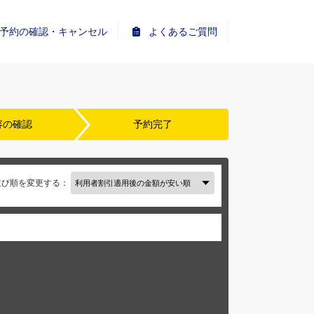
予約の確認・キャンセル
よくあるご質問
容の確認
予約完了
並び順を変更する：