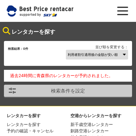
レンタカーを探す
並び順を変更する：
検索結果：
0
件
過去24時間に青森県のレンタカーが予約されました。
検索条件を設定
レンタカーを探す
空港からレンタカーを探す
レンタカーを探す
新千歳空港レンタカー
予約の確認・キャンセル
釧路空港レンタカー