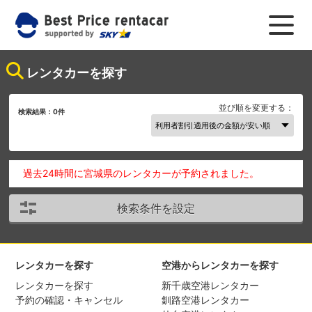
レンタカーを探す
並び順を変更する：
検索結果：
0
件
過去24時間に宮城県のレンタカーが予約されました。
検索条件を設定
レンタカーを探す
空港からレンタカーを探す
レンタカーを探す
新千歳空港レンタカー
予約の確認・キャンセル
釧路空港レンタカー