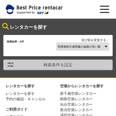
レンタカーを探す
並び順を変更する：
検索結果：
0
件
検索条件を設定
レンタカーを探す
空港からレンタカーを探す
レンタカーを探す
新千歳空港レンタカー
予約の確認・キャンセル
釧路空港レンタカー
仙台空港レンタカー
ご利用ガイド
新潟空港レンタカー
成田空港レンタカー