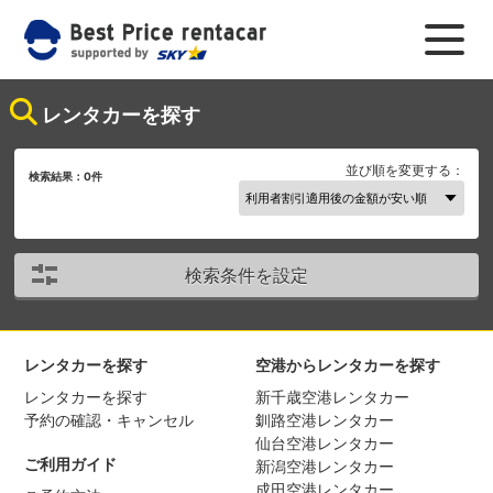
レンタカーを探す
並び順を変更する：
検索結果：
0
件
検索条件を設定
レンタカーを探す
空港からレンタカーを探す
レンタカーを探す
新千歳空港レンタカー
予約の確認・キャンセル
釧路空港レンタカー
仙台空港レンタカー
ご利用ガイド
新潟空港レンタカー
成田空港レンタカー