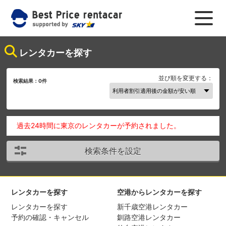
レンタカーを探す
並び順を変更する：
検索結果：
0
件
過去24時間に東京のレンタカーが予約されました。
検索条件を設定
レンタカーを探す
空港からレンタカーを探す
レンタカーを探す
新千歳空港レンタカー
予約の確認・キャンセル
釧路空港レンタカー