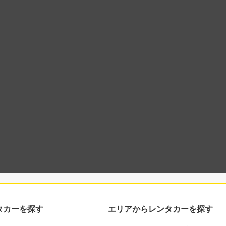
タカーを探す
エリアからレンタカーを探す