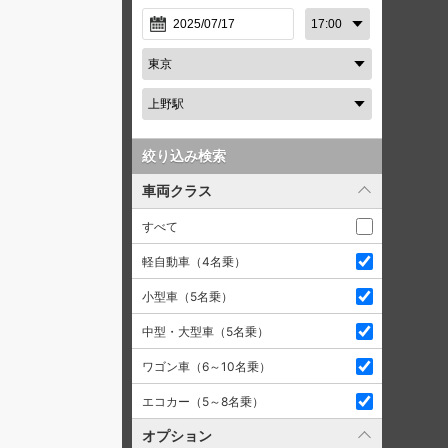
絞り込み検索
車両クラス
すべて
軽自動車（4名乗）
小型車（5名乗）
中型・大型車（5名乗）
ワゴン車（6～10名乗）
エコカー（5～8名乗）
オプション