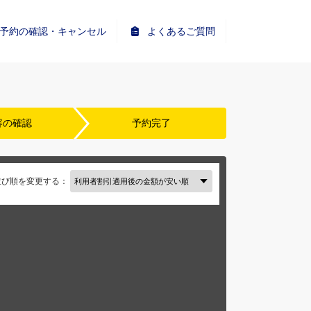
予約の確認・キャンセル
よくあるご質問
容の確認
予約完了
並び順を変更する：