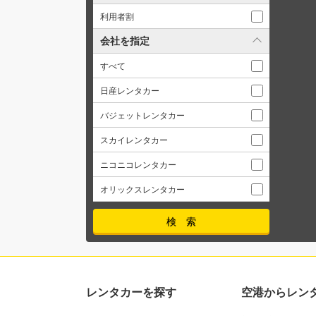
利用者割
会社を指定
すべて
日産レンタカー
バジェットレンタカー
スカイレンタカー
ニコニコレンタカー
オリックスレンタカー
レンタカーを探す
空港からレン