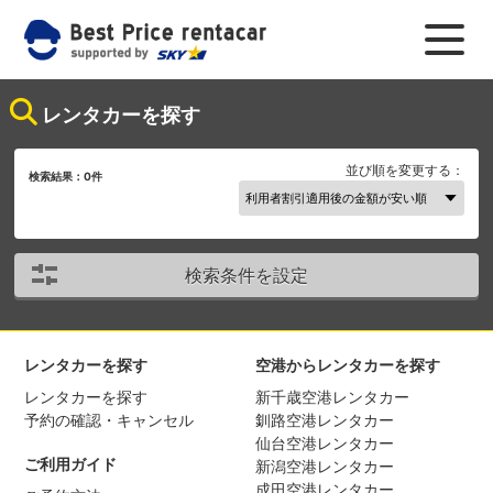
レンタカーを探す
並び順を変更する：
検索結果：
0
件
検索条件を設定
レンタカーを探す
空港からレンタカーを探す
レンタカーを探す
新千歳空港レンタカー
予約の確認・キャンセル
釧路空港レンタカー
仙台空港レンタカー
ご利用ガイド
新潟空港レンタカー
成田空港レンタカー