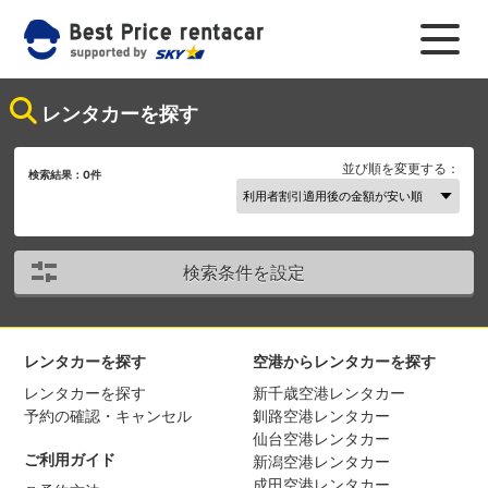
レンタカーを探す
並び順を変更する：
検索結果：
0
件
検索条件を設定
レンタカーを探す
空港からレンタカーを探す
レンタカーを探す
新千歳空港レンタカー
予約の確認・キャンセル
釧路空港レンタカー
仙台空港レンタカー
ご利用ガイド
新潟空港レンタカー
成田空港レンタカー