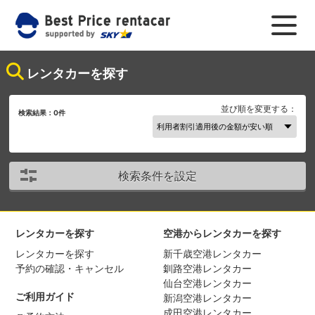
レンタカーを探す
並び順を変更する：
検索結果：
0
件
検索条件を設定
レンタカーを探す
空港からレンタカーを探す
レンタカーを探す
新千歳空港レンタカー
予約の確認・キャンセル
釧路空港レンタカー
仙台空港レンタカー
ご利用ガイド
新潟空港レンタカー
成田空港レンタカー