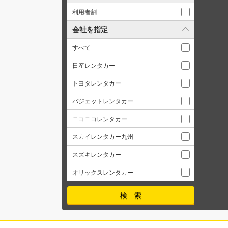
利用者割
会社を指定
すべて
日産レンタカー
トヨタレンタカー
バジェットレンタカー
ニコニコレンタカー
スカイレンタカー九州
スズキレンタカー
オリックスレンタカー