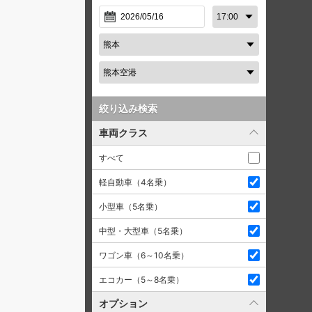
絞り込み検索
車両クラス
すべて
軽自動車（4名乗）
小型車（5名乗）
中型・大型車（5名乗）
ワゴン車（6～10名乗）
エコカー（5～8名乗）
オプション