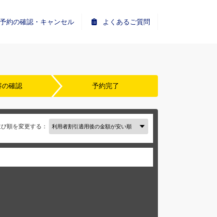
予約の確認・キャンセル
よくあるご質問
容の確認
予約完了
並び順を変更する：