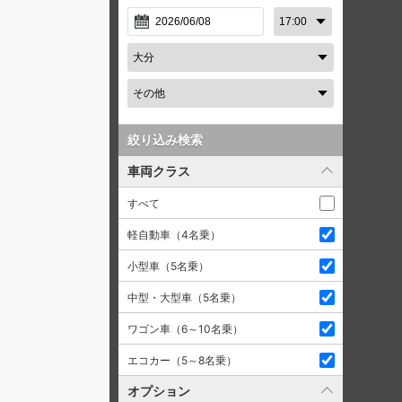
絞り込み検索
車両クラス
すべて
軽自動車（4名乗）
小型車（5名乗）
中型・大型車（5名乗）
ワゴン車（6～10名乗）
エコカー（5～8名乗）
オプション