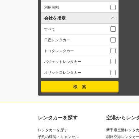
利用者割
会社を指定
すべて
日産レンタカー
トヨタレンタカー
バジェットレンタカー
オリックスレンタカー
レンタカーを探す
空港からレン
レンタカーを探す
新千歳空港レンタ
予約の確認・キャンセル
釧路空港レンタカ