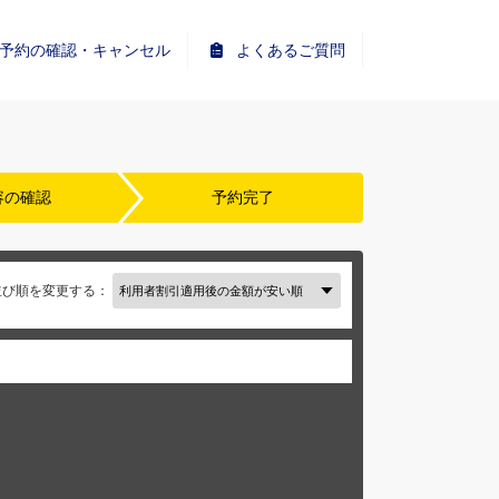
予約の確認・キャンセル
よくあるご質問
容の確認
予約完了
並び順を変更する：