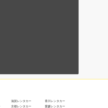
滋賀レンタカー
香川レンタカー
ー
京都レンタカー
愛媛レンタカー