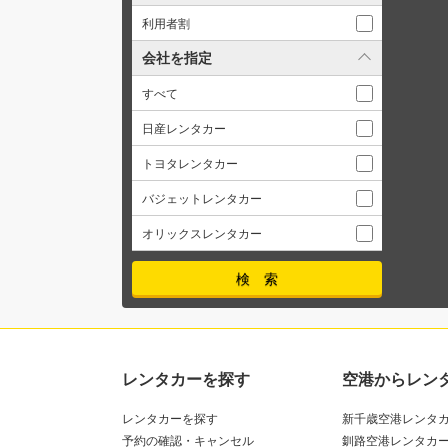
利用者割
会社を指定
すべて
日産レンタカー
トヨタレンタカー
バジェットレンタカー
オリックスレンタカー
レンタカーを探す
空港からレン
レンタカーを探す
新千歳空港レンタ
予約の確認・キャンセル
釧路空港レンタカ