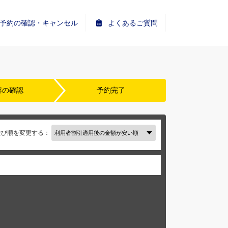
予約の確認・キャンセル
よくあるご質問
容の確認
予約完了
並び順を変更する：