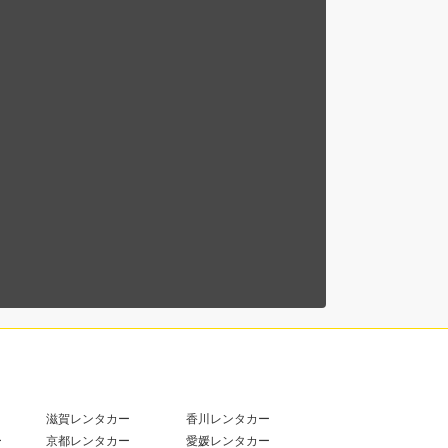
滋賀レンタカー
香川レンタカー
ー
京都レンタカー
愛媛レンタカー