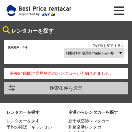
レンタカーを探す
並び順を変更する：
検索結果：
0
件
過去24時間に鹿児島県のレンタカーが予約されました。
検索条件を設定
レンタカーを探す
空港からレンタカーを探す
レンタカーを探す
新千歳空港レンタカー
予約の確認・キャンセル
釧路空港レンタカー