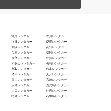
滋賀レンタカー
香川レンタカー
ー
京都レンタカー
愛媛レンタカー
大阪レンタカー
高知レンタカー
兵庫レンタカー
福岡レンタカー
奈良レンタカー
佐賀レンタカー
和歌山レンタカー
長崎レンタカー
鳥取レンタカー
熊本レンタカー
島根レンタカー
大分レンタカー
岡山レンタカー
宮崎レンタカー
広島レンタカー
鹿児島レンタカー
山口レンタカー
沖縄レンタカー
徳島レンタカー
石垣島レンタカー