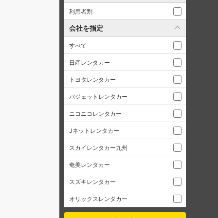
利用者割
会社を指定
すべて
日産レンタカー
トヨタレンタカー
バジェットレンタカー
ニコニコレンタカー
Jネットレンタカー
スカイレンタカー九州
奄美レンタカー
スズキレンタカー
オリックスレンタカー