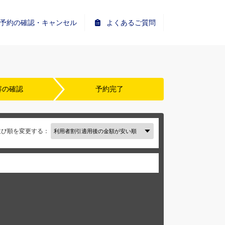
予約の確認・キャンセル
よくあるご質問
容の確認
予約完了
並び順を変更する：