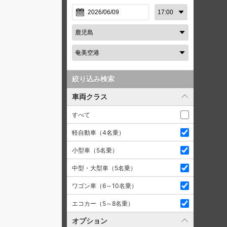
絞り込み検索
車両クラス
すべて
軽自動車（4名乗）
小型車（5名乗）
中型・大型車（5名乗）
ワゴン車（6～10名乗）
エコカー（5～8名乗）
オプション