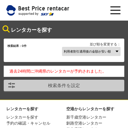
レンタカーを探す
並び順を変更する：
検索結果：
0
件
過去24時間に沖縄県のレンタカーが予約されました。
検索条件を設定
レンタカーを探す
空港からレンタカーを探す
レンタカーを探す
新千歳空港レンタカー
予約の確認・キャンセル
釧路空港レンタカー