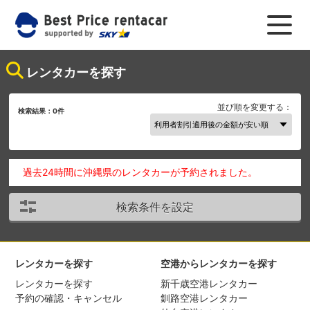
レンタカーを探す
並び順を変更する：
検索結果：
0
件
過去24時間に沖縄県のレンタカーが予約されました。
検索条件を設定
レンタカーを探す
空港からレンタカーを探す
レンタカーを探す
新千歳空港レンタカー
予約の確認・キャンセル
釧路空港レンタカー