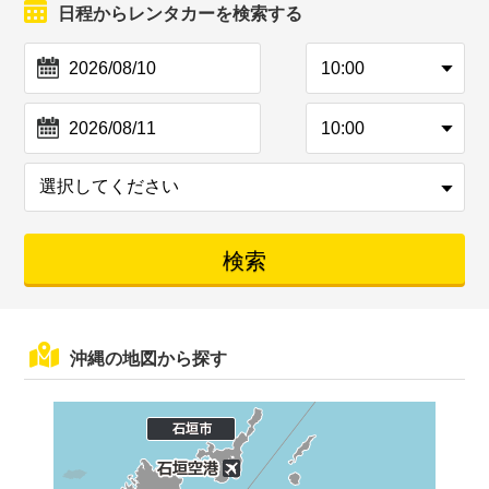
日程からレンタカーを検索する
沖縄の地図から探す