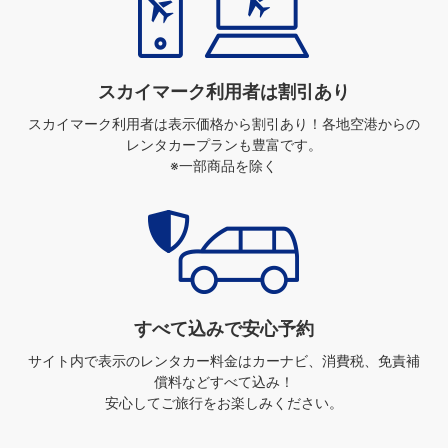
スカイマーク利用者は割引あり
スカイマーク利用者は表示価格から割引あり！
各地空港からの
レンタカープランも豊富です。
※一部商品を除く
すべて込みで安心予約
サイト内で表示のレンタカー料金は
カーナビ、消費税、免責補
償料などすべて込み！
安心してご旅行をお楽しみください。