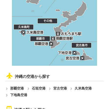
沖縄の空港から探す
那覇空港
石垣空港
宮古空港
久米島空港
下地島空港