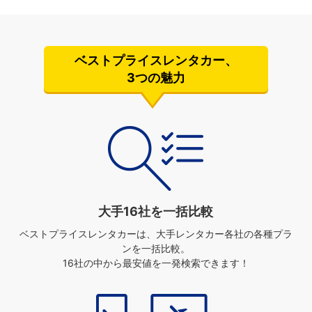
ベストプライスレンタカー、
3つの魅力
大手16社を一括比較
ベストプライスレンタカーは、
大手レンタカー各社の各種プラ
ンを一括比較。
16社の中から最安値を一発検索できます！