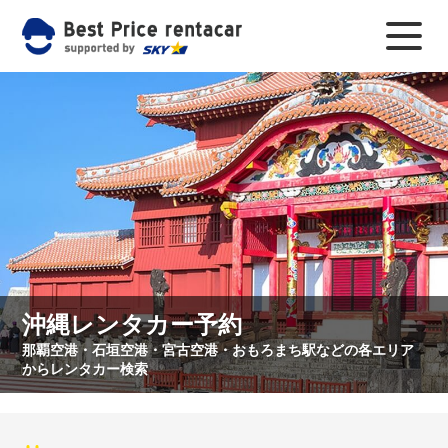
沖縄レンタカー予約
那覇空港・石垣空港・宮古空港・おもろまち駅などの各エリア
からレンタカー検索