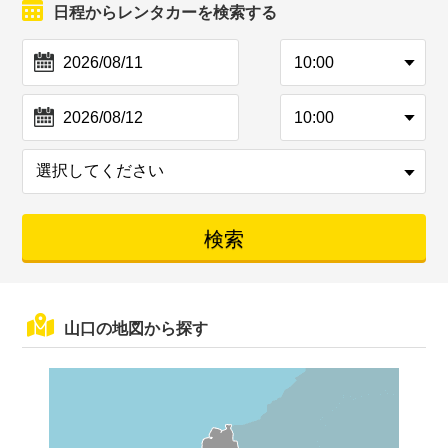
日程からレンタカーを検索する
山口の地図から探す