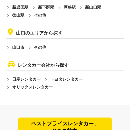
新岩国駅
新下関駅
厚狭駅
新山口駅
徳山駅
その他
山口のエリアから探す
山口市
その他
レンタカー会社から探す
日産レンタカー
トヨタレンタカー
オリックスレンタカー
ベストプライスレンタカー、