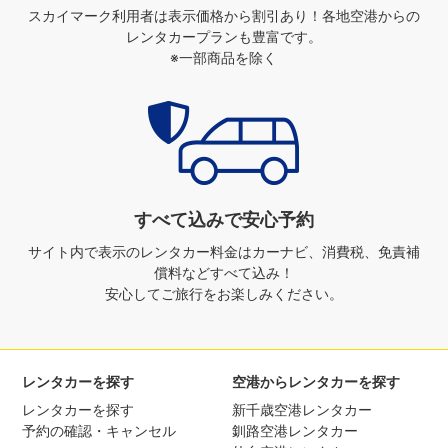
スカイマーク利用者は表示価格から割引あり！
各地空港からの
レンタカープランも豊富です。
※一部商品を除く
すべて込みで安心予約
サイト内で表示のレンタカー料金は
カーナビ、消費税、免責補
償料などすべて込み！
安心してご旅行をお楽しみください。
レンタカーを探す
空港からレンタカーを探す
レンタカーを探す
新千歳空港レンタカー
予約の確認・キャンセル
釧路空港レンタカー