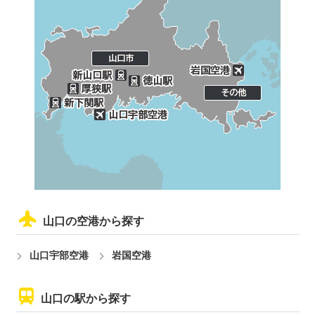
山口の空港から探す
山口宇部空港
岩国空港
山口の駅から探す