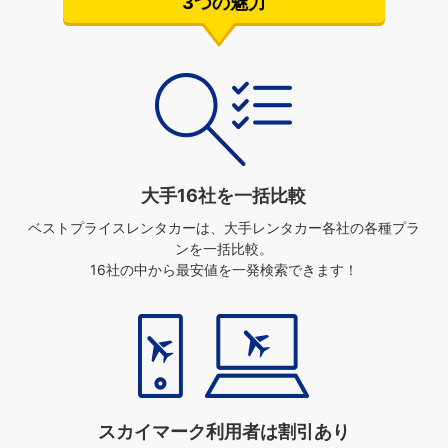
3つの魅力
大手16社を一括比較
ベストプライスレンタカーは、
大手レンタカー各社の各種プラ
ンを一括比較。
16社の中から最安値を一発検索できます！
スカイマーク利用者は割引あり