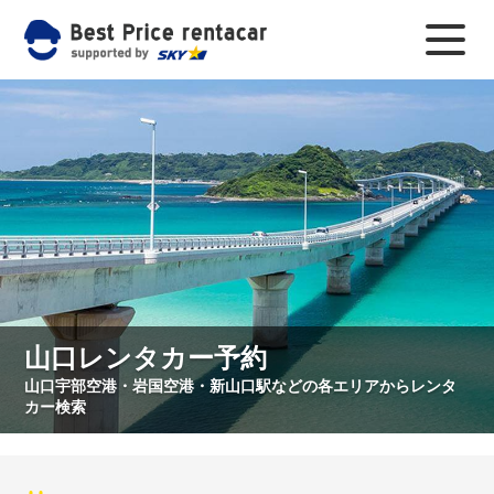
山口レンタカー予約
山口宇部空港・岩国空港・新山口駅などの各エリアからレンタ
カー検索